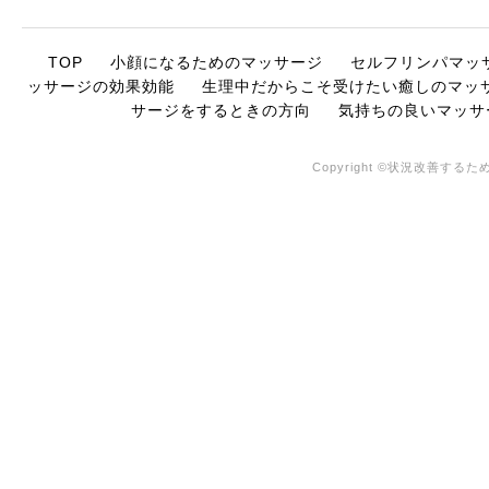
TOP
小顔になるためのマッサージ
セルフリンパマッ
ッサージの効果効能
生理中だからこそ受けたい癒しのマッ
サージをするときの方向
気持ちの良いマッサ
Copyright ©状況改善するため