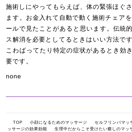
施術しにやってもらえば、体の緊張ほぐ
ます。お金入れて自動で動く施術チェア
ールで見たことがあると思います。伝統
ス解消を必要としてるときはいい方法で
こわばってたり特定の症状があるとき効
要です。
none
TOP
小顔になるためのマッサージ
セルフリンパマッ
ッサージの効果効能
生理中だからこそ受けたい癒しのマッ