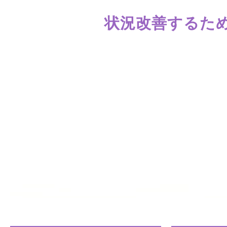
状況改善するた